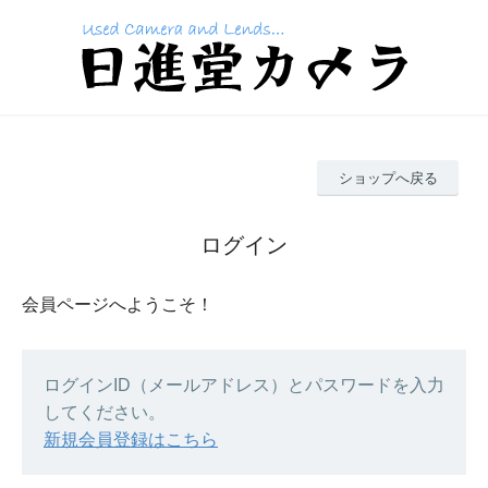
ショップへ戻る
ログイン
会員ページへようこそ！
ログインID（メールアドレス）とパスワードを入力
してください。
新規会員登録はこちら