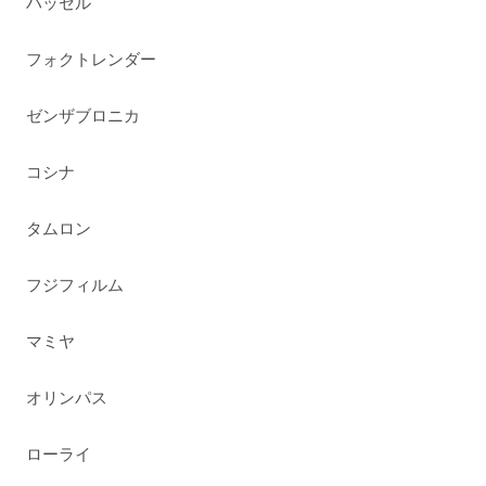
ハッセル
フォクトレンダー
ゼンザブロニカ
コシナ
タムロン
フジフィルム
マミヤ
オリンパス
ローライ