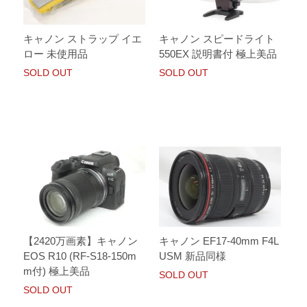
キャノン ストラップ イエ
キャノン スピードライト
ロー 未使用品
550EX 説明書付 極上美品
SOLD OUT
SOLD OUT
【2420万画素】キャノン
キャノン EF17-40mm F4L
EOS R10 (RF-S18-150m
USM 新品同様
m付) 極上美品
SOLD OUT
SOLD OUT