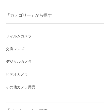
「カテゴリー」から探す
フィルムカメラ
交換レンズ
デジタルカメラ
ビデオカメラ
その他カメラ用品