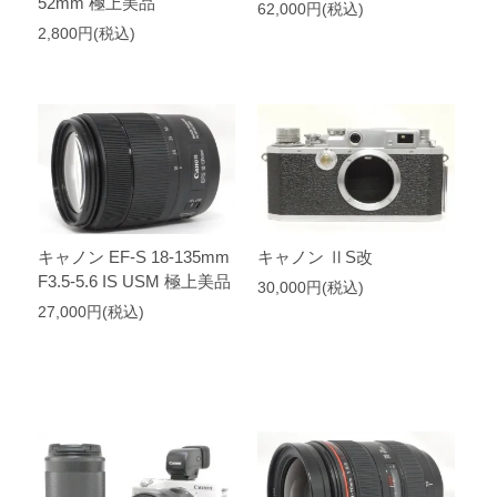
52mm 極上美品
62,000円(税込)
2,800円(税込)
キャノン EF-S 18-135mm
キャノン ⅡS改
F3.5-5.6 IS USM 極上美品
30,000円(税込)
27,000円(税込)