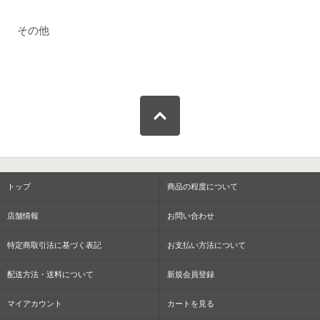
その他
トップ
商品の程度について
店舗情報
お問い合わせ
特定商取引法に基づく表記
お支払い方法について
配送方法・送料について
新規会員登録
マイアカウント
カートを見る