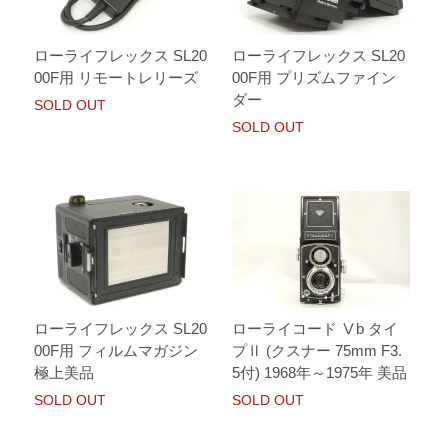
ローライフレックス SL20
ローライフレックス SL20
00F用 リモートレリーズ
00F用 プリズムファイン
ダー
SOLD OUT
SOLD OUT
ローライフレックス SL20
ローライコード Ⅴb タイ
00F用 フィルムマガジン
プⅡ (クスナー 75mm F3.
極上美品
5付) 1968年～1975年 美品
SOLD OUT
SOLD OUT