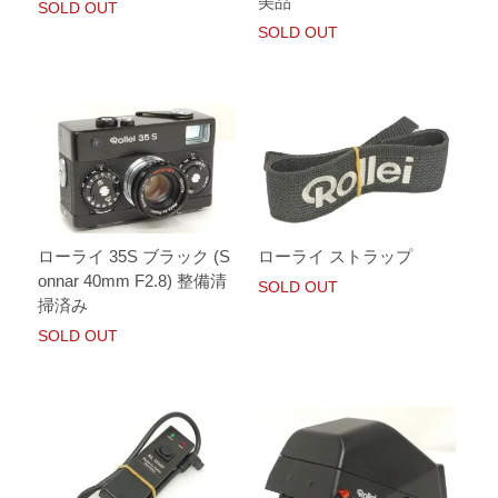
美品
SOLD OUT
SOLD OUT
ローライ 35S ブラック (S
ローライ ストラップ
onnar 40mm F2.8) 整備清
SOLD OUT
掃済み
SOLD OUT