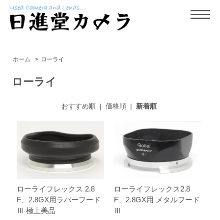
ホーム
>
ローライ
ローライ
おすすめ順
|
価格順
|
新着順
ローライフレックス 2.8
ローライフレックス2.8
F、2.8GX用ラバーフード
F、2.8GX用 メタルフード
Ⅲ 極上美品
Ⅲ