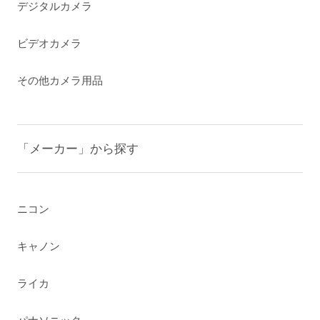
デジタルカメラ
ビデオカメラ
その他カメラ用品
「メーカー」から探す
ニコン
キャノン
ライカ