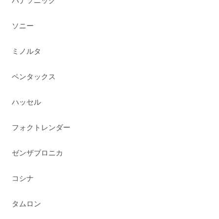
パナソニック
ソニー
ミノルタ
ペンタックス
ハッセル
フォクトレンダー
ゼンザブロニカ
コシナ
タムロン