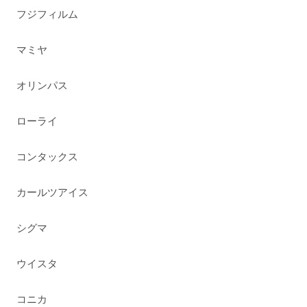
フジフィルム
マミヤ
オリンパス
ローライ
コンタックス
カールツアイス
シグマ
ウイスタ
コニカ