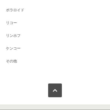
ポラロイド
リコー
リンホフ
ケンコー
その他