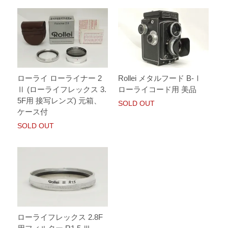
ローライ ローライナー 2
Rollei メタルフード B-Ⅰ
Ⅱ (ローライフレックス 3.
ローライコード用 美品
5F用 接写レンズ) 元箱、
SOLD OUT
ケース付
SOLD OUT
ローライフレックス 2.8F