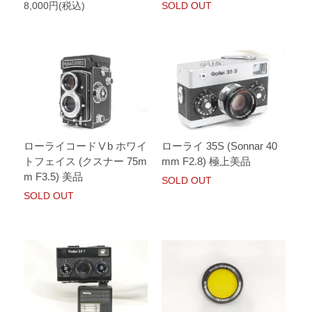
8,000円(税込)
SOLD OUT
ローライコードⅤb ホワイ
ローライ 35S (Sonnar 40
トフェイス (クスナー 75m
mm F2.8) 極上美品
m F3.5) 美品
SOLD OUT
SOLD OUT