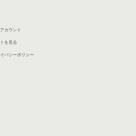
アカウント
トを見る
イバシーポリシー