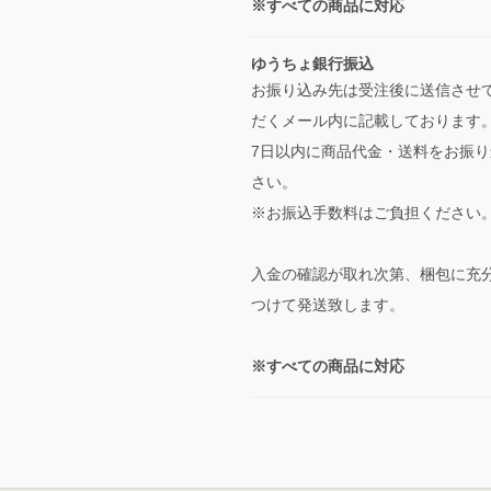
※すべての商品に対応
ゆうちょ銀行振込
お振り込み先は受注後に送信させ
だくメール内に記載しております
7日以内に商品代金・送料をお振り
さい。
※お振込手数料はご負担ください
入金の確認が取れ次第、梱包に充
つけて発送致します。
※すべての商品に対応