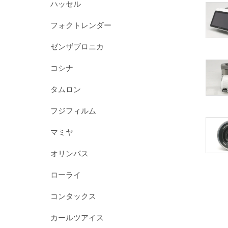
ハッセル
フォクトレンダー
ゼンザブロニカ
コシナ
タムロン
フジフィルム
マミヤ
オリンパス
ローライ
コンタックス
カールツアイス