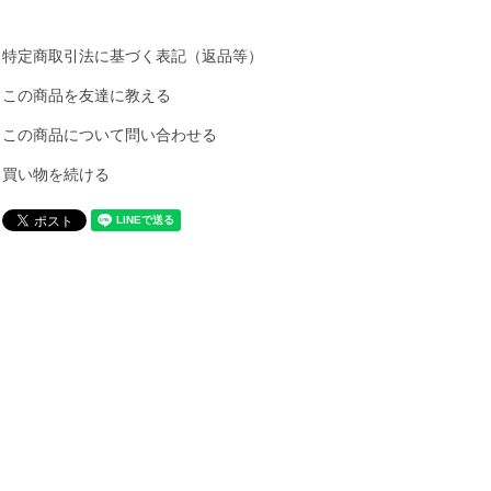
特定商取引法に基づく表記（返品等）
この商品を友達に教える
この商品について問い合わせる
買い物を続ける