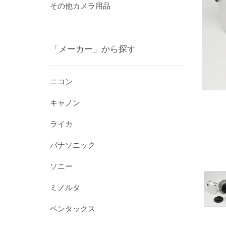
その他カメラ用品
「メーカー」から探す
ニコン
キャノン
ライカ
パナソニック
ソニー
ミノルタ
ペンタックス