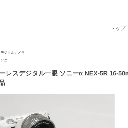
トップ
デジタルカメラ
ソニー
ーレスデジタル一眼 ソニーα NEX-5R 16-50m
品