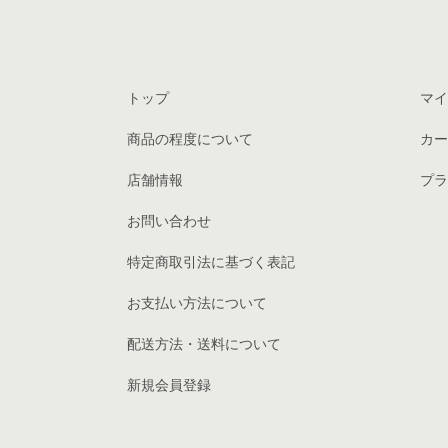
トップ
マイ
商品の程度について
カー
店舗情報
プラ
お問い合わせ
特定商取引法に基づく表記
お支払い方法について
配送方法・送料について
新規会員登録