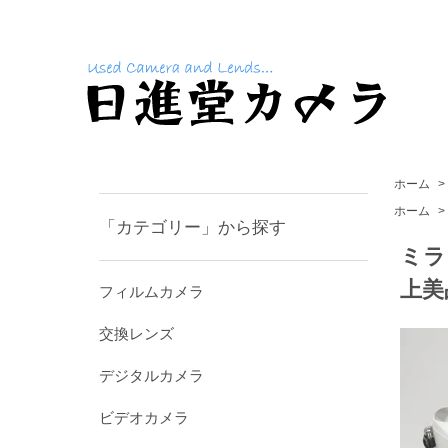
ホーム
>
ホーム
>
「カテゴリー」から探す
ミラ
上美
フィルムカメラ
交換レンズ
デジタルカメラ
ビデオカメラ