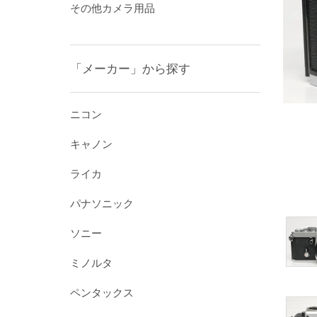
その他カメラ用品
「メーカー」から探す
ニコン
キャノン
ライカ
パナソニック
ソニー
ミノルタ
ペンタックス