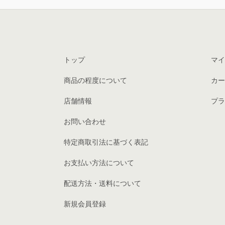
トップ
マイ
商品の程度について
カー
店舗情報
プラ
お問い合わせ
特定商取引法に基づく表記
お支払い方法について
配送方法・送料について
新規会員登録