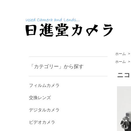
ホーム
>
ホーム
>
「カテゴリー」から探す
ニコ
フィルムカメラ
交換レンズ
デジタルカメラ
ビデオカメラ