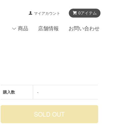
0アイテム
マイアカウント
商品
店舗情報
お問い合わせ
購入数
-