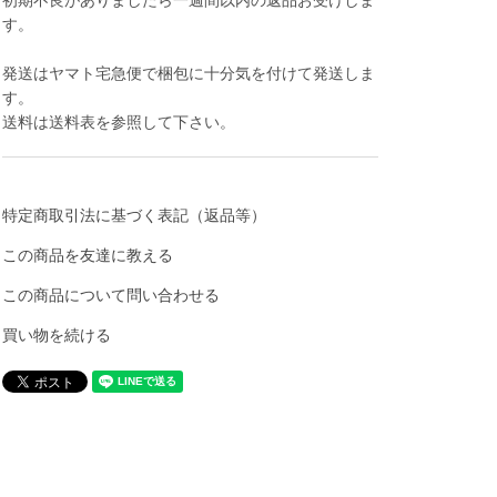
初期不良がありましたら一週間以内の返品お受けしま
す。
発送はヤマト宅急便で梱包に十分気を付けて発送しま
す。
送料は送料表を参照して下さい。
特定商取引法に基づく表記（返品等）
この商品を友達に教える
この商品について問い合わせる
買い物を続ける