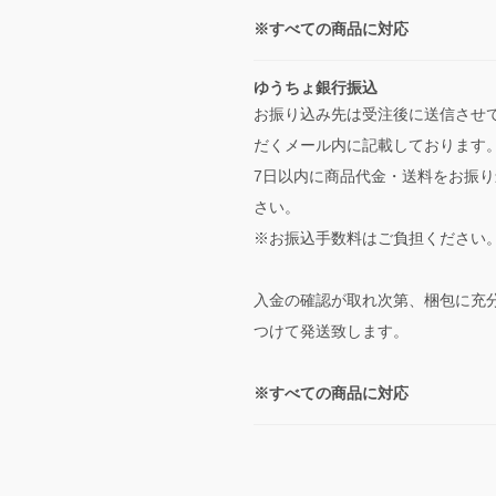
※すべての商品に対応
ゆうちょ銀行振込
お振り込み先は受注後に送信させ
だくメール内に記載しております
7日以内に商品代金・送料をお振り
さい。
※お振込手数料はご負担ください
入金の確認が取れ次第、梱包に充
つけて発送致します。
※すべての商品に対応