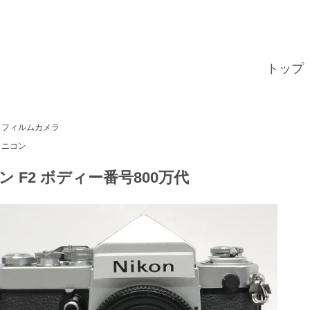
トップ
フィルムカメラ
ニコン
ン F2 ボディー番号800万代