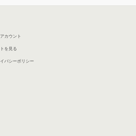
アカウント
トを見る
イバシーポリシー