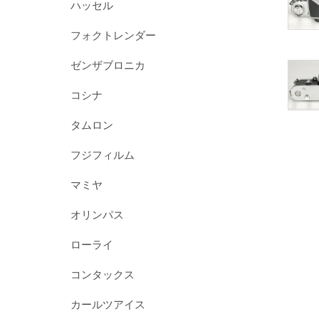
ハッセル
フォクトレンダー
ゼンザブロニカ
コシナ
タムロン
フジフィルム
マミヤ
オリンパス
ローライ
コンタックス
カールツアイス