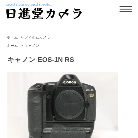
ホーム
>
フィルムカメラ
ホーム
>
キャノン
キャノン EOS-1N RS