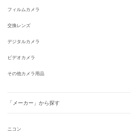
フィルムカメラ
交換レンズ
デジタルカメラ
ビデオカメラ
その他カメラ用品
「メーカー」から探す
ニコン