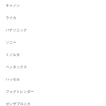
キャノン
ライカ
パナソニック
ソニー
ミノルタ
ペンタックス
ハッセル
フォクトレンダー
ゼンザブロニカ