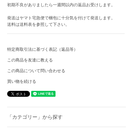
初期不良がありましたら一週間以内の返品お受けします。
発送はヤマト宅急便で梱包に十分気を付けて発送します。
送料は送料表を参照して下さい。
特定商取引法に基づく表記（返品等）
この商品を友達に教える
この商品について問い合わせる
買い物を続ける
「カテゴリー」から探す