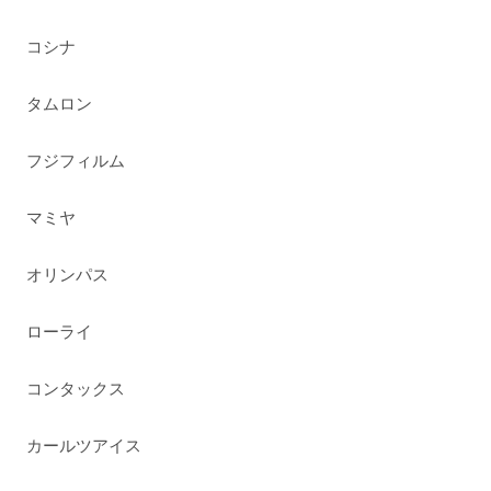
コシナ
タムロン
フジフィルム
マミヤ
オリンパス
ローライ
コンタックス
カールツアイス