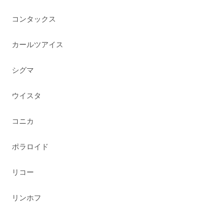
コンタックス
カールツアイス
シグマ
ウイスタ
コニカ
ポラロイド
リコー
リンホフ