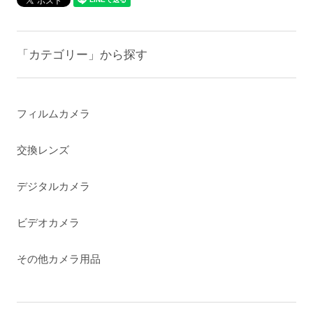
「カテゴリー」から探す
フィルムカメラ
交換レンズ
デジタルカメラ
ビデオカメラ
その他カメラ用品