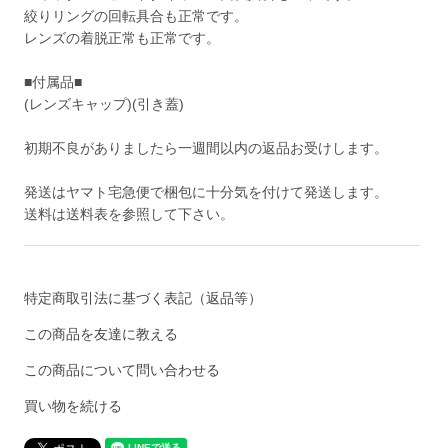
絞りリングの回転具合も正常です。
レンズの着脱正常も正常です。
■付属品■
(レンズキャップ)(引き蓋)
初期不良がありましたら一週間以内の返品お受けします。
発送はヤマト宅急便で梱包に十分気を付けて発送します。
送料は送料表を参照して下さい。
特定商取引法に基づく表記（返品等）
この商品を友達に教える
この商品について問い合わせる
買い物を続ける