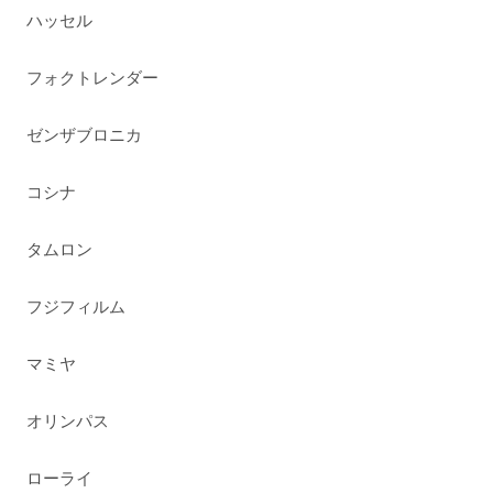
ハッセル
フォクトレンダー
ゼンザブロニカ
コシナ
タムロン
フジフィルム
マミヤ
オリンパス
ローライ