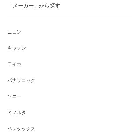
「メーカー」から探す
ニコン
キャノン
ライカ
パナソニック
ソニー
ミノルタ
ペンタックス