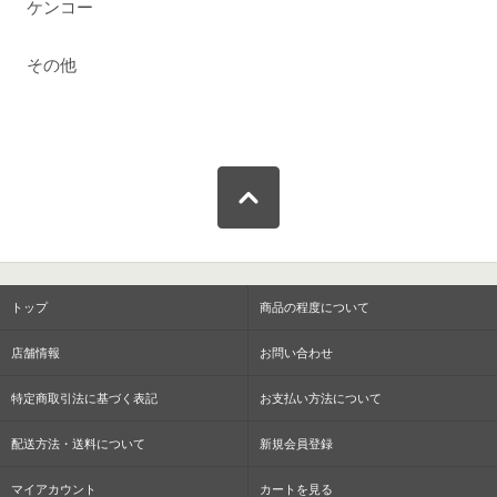
ケンコー
その他
トップ
商品の程度について
店舗情報
お問い合わせ
特定商取引法に基づく表記
お支払い方法について
配送方法・送料について
新規会員登録
マイアカウント
カートを見る