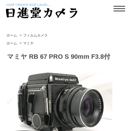
ホーム
>
フィルムカメラ
ホーム
>
マミヤ
マミヤ RB 67 PRO S 90mm F3.8付