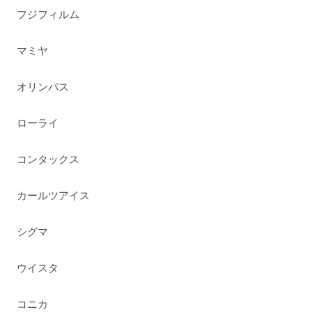
フジフィルム
マミヤ
オリンパス
ローライ
コンタックス
カールツアイス
シグマ
ウイスタ
コニカ