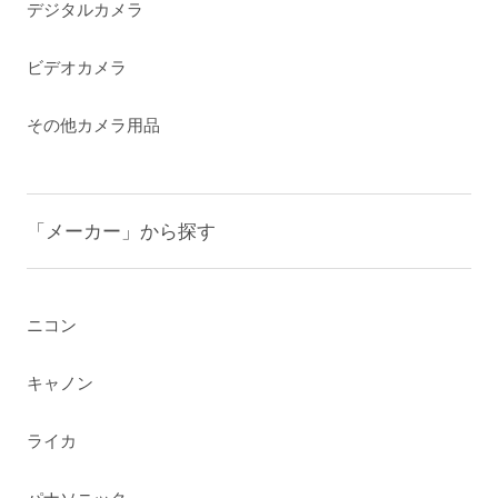
デジタルカメラ
ビデオカメラ
その他カメラ用品
「メーカー」から探す
ニコン
キャノン
ライカ