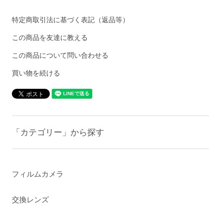
特定商取引法に基づく表記（返品等）
この商品を友達に教える
この商品について問い合わせる
買い物を続ける
「カテゴリー」から探す
フィルムカメラ
交換レンズ