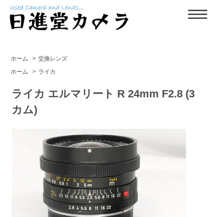
ホーム
>
交換レンズ
ホーム
>
ライカ
ライカ エルマリート R 24mm F2.8 (3
カム)