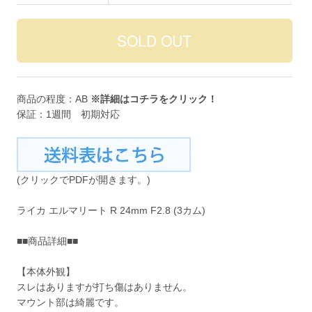
商品の程度：AB
※詳細は
コチラ
をクリック！
保証：1週間 初期対応
(クリックでPDFが開きます。)
ライカ エルマリート R 24mm F2.8 (3カム)
■■商品詳細■■
【本体外観】
スレはありますが打ち傷はありません。
マウント部は綺麗です。