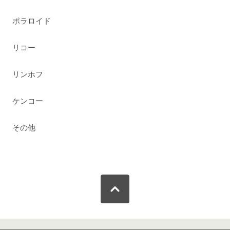
ポラロイド
リコー
リンホフ
ケンコー
その他