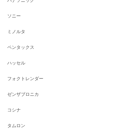
パナソニック
ソニー
ミノルタ
ペンタックス
ハッセル
フォクトレンダー
ゼンザブロニカ
コシナ
タムロン