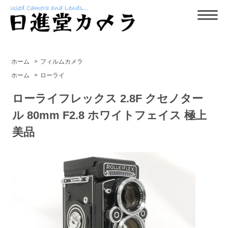
ホーム
>
フィルムカメラ
ホーム
>
ローライ
ローライフレックス 2.8F クセノター
ル 80mm F2.8 ホワイトフェイス 極上
美品