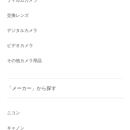
フィルムカメラ
交換レンズ
デジタルカメラ
ビデオカメラ
その他カメラ用品
「メーカー」から探す
ニコン
キャノン