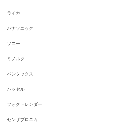
ライカ
パナソニック
ソニー
ミノルタ
ペンタックス
ハッセル
フォクトレンダー
ゼンザブロニカ