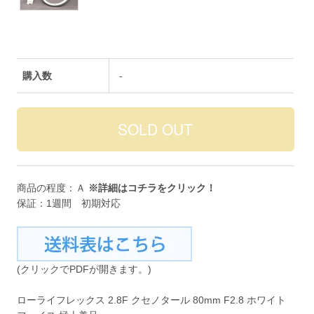
購入数
-
商品の程度：Ａ
※詳細は
コチラ
をクリック！
保証：1週間 初期対応
(クリックでPDFが開きます。)
ローライフレックス 2.8F クセノタール 80mm F2.8 ホワイト