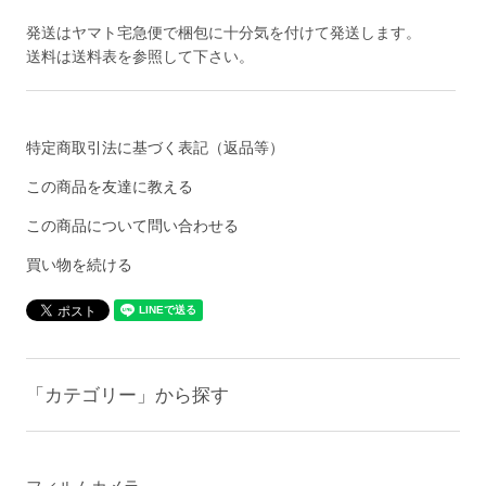
発送はヤマト宅急便で梱包に十分気を付けて発送します。
送料は送料表を参照して下さい。
特定商取引法に基づく表記（返品等）
この商品を友達に教える
この商品について問い合わせる
買い物を続ける
「カテゴリー」から探す