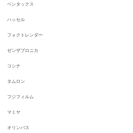
ペンタックス
ハッセル
フォクトレンダー
ゼンザブロニカ
コシナ
タムロン
フジフィルム
マミヤ
オリンパス