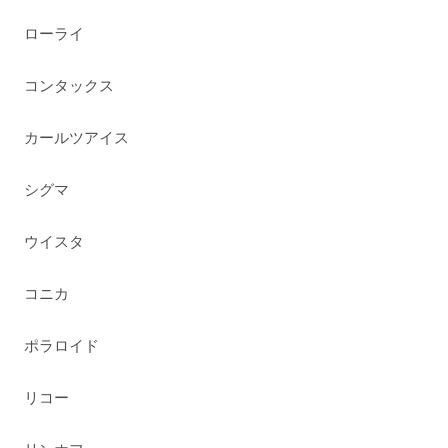
ローライ
コンタックス
カールツアイス
シグマ
ウイスタ
コニカ
ポラロイド
リコー