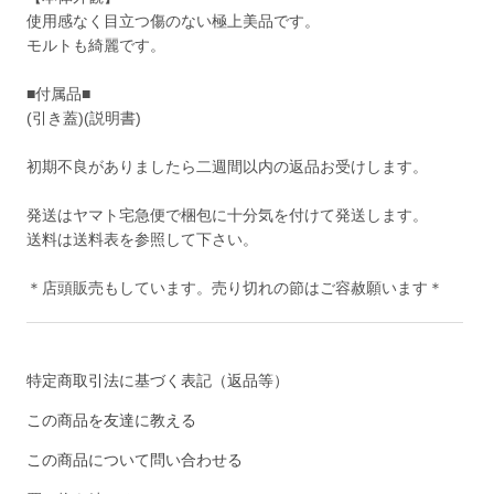
使用感なく目立つ傷のない極上美品です。
モルトも綺麗です。
■付属品■
(引き蓋)(説明書)
初期不良がありましたら二週間以内の返品お受けします。
発送はヤマト宅急便で梱包に十分気を付けて発送します。
送料は送料表を参照して下さい。
＊店頭販売もしています。売り切れの節はご容赦願います＊
特定商取引法に基づく表記（返品等）
この商品を友達に教える
この商品について問い合わせる