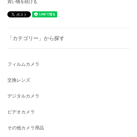
買い物を続ける
「カテゴリー」から探す
フィルムカメラ
交換レンズ
デジタルカメラ
ビデオカメラ
その他カメラ用品