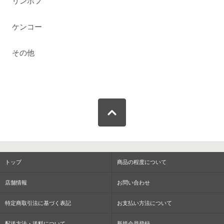
リンホフ
ケンコー
その他
トップ
商品の程度について
店舗情報
お問い合わせ
特定商取引法に基づく表記
お支払い方法について
配送方法・送料について
新規会員登録