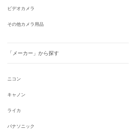
ビデオカメラ
その他カメラ用品
「メーカー」から探す
ニコン
キャノン
ライカ
パナソニック