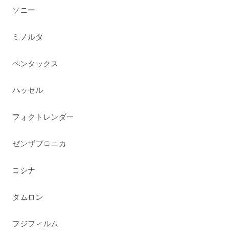
ソニー
ミノルタ
ペンタックス
ハッセル
フォクトレンダー
ゼンザブロニカ
コシナ
タムロン
フジフィルム