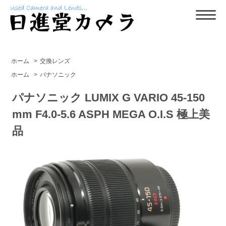
ホーム
>
交換レンズ
ホーム
>
パナソニック
パナソニック LUMIX G VARIO 45-150
mm F4.0-5.6 ASPH MEGA O.I.S 極上美
品