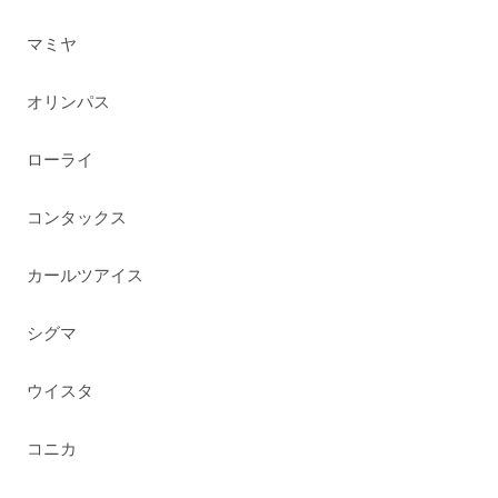
マミヤ
オリンパス
ローライ
コンタックス
カールツアイス
シグマ
ウイスタ
コニカ