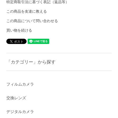
特定商取引法に基づく表記（返品等）
この商品を友達に教える
この商品について問い合わせる
買い物を続ける
「カテゴリー」から探す
フィルムカメラ
交換レンズ
デジタルカメラ