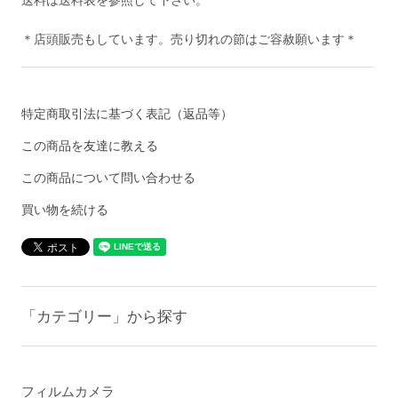
送料は送料表を参照して下さい。
＊店頭販売もしています。売り切れの節はご容赦願います＊
特定商取引法に基づく表記（返品等）
この商品を友達に教える
この商品について問い合わせる
買い物を続ける
「カテゴリー」から探す
フィルムカメラ