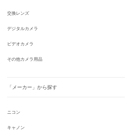
交換レンズ
デジタルカメラ
ビデオカメラ
その他カメラ用品
「メーカー」から探す
ニコン
キャノン