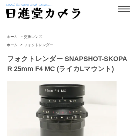
ホーム
>
交換レンズ
ホーム
>
フォクトレンダー
フォクトレンダー SNAPSHOT-SKOPA
R 25mm F4 MC (ライカLマウント)