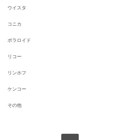
ウイスタ
コニカ
ポラロイド
リコー
リンホフ
ケンコー
その他