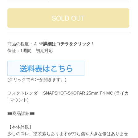
商品の程度：Ａ
※詳細は
コチラ
をクリック！
保証：1週間 初期対応
(クリックでPDFが開きます。)
フォクトレンダー SNAPSHOT-SKOPAR 25mm F4 MC (ライカ
Lマウント)
■■商品詳細■■
【本体外観】
少しのスレ、塗装落ちありますが打ち傷や大きな傷はありませ