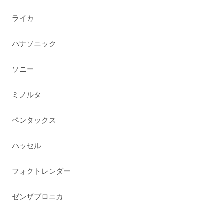
ライカ
パナソニック
ソニー
ミノルタ
ペンタックス
ハッセル
フォクトレンダー
ゼンザブロニカ