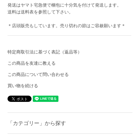
発送はヤマト宅急便で梱包に十分気を付けて発送します。
送料は送料表を参照して下さい。
＊店頭販売もしています。売り切れの節はご容赦願います＊
特定商取引法に基づく表記（返品等）
この商品を友達に教える
この商品について問い合わせる
買い物を続ける
「カテゴリー」から探す