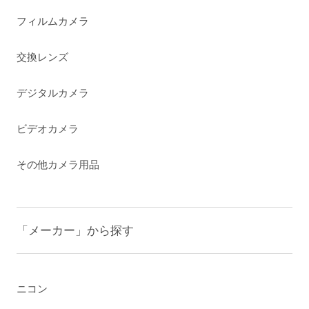
フィルムカメラ
交換レンズ
デジタルカメラ
ビデオカメラ
その他カメラ用品
「メーカー」から探す
ニコン