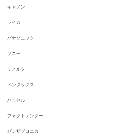
キャノン
ライカ
パナソニック
ソニー
ミノルタ
ペンタックス
ハッセル
フォクトレンダー
ゼンザブロニカ