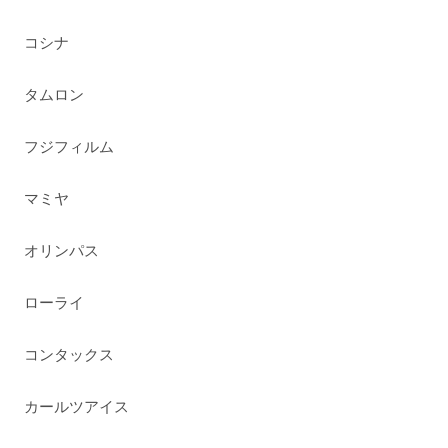
コシナ
タムロン
フジフィルム
マミヤ
オリンパス
ローライ
コンタックス
カールツアイス