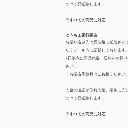
つけて発送致します。
※すべての商品に対応
ゆうちょ銀行振込
お振り込み先は受注後に送信させ
だくメール内に記載しております
7日以内に商品代金・送料をお振り
さい。
※お振込手数料はご負担ください
入金の確認が取れ次第、梱包に充
つけて発送致します。
※すべての商品に対応