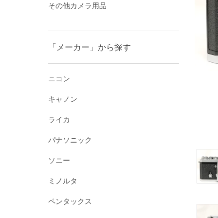
その他カメラ用品
「メーカー」から探す
ニコン
キャノン
ライカ
パナソニック
ソニー
ミノルタ
ペンタックス