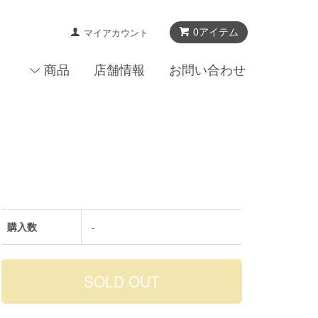
0アイテム
マイアカウント
商品
店舗情報
お問い合わせ
購入数
-