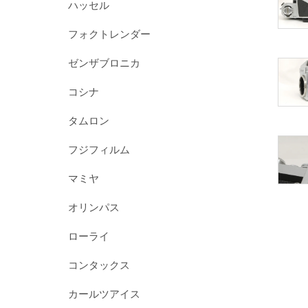
ハッセル
フォクトレンダー
ゼンザブロニカ
コシナ
タムロン
フジフィルム
マミヤ
オリンパス
ローライ
コンタックス
カールツアイス