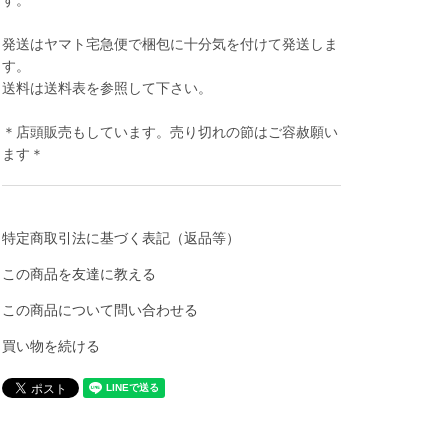
す。
発送はヤマト宅急便で梱包に十分気を付けて発送しま
す。
送料は送料表を参照して下さい。
＊店頭販売もしています。売り切れの節はご容赦願い
ます＊
特定商取引法に基づく表記（返品等）
この商品を友達に教える
この商品について問い合わせる
買い物を続ける