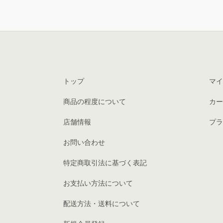
トップ
マイ
商品の程度について
カー
店舗情報
プラ
お問い合わせ
特定商取引法に基づく表記
お支払い方法について
配送方法・送料について