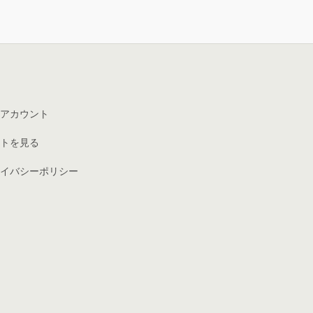
アカウント
トを見る
イバシーポリシー