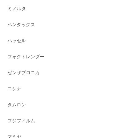
ミノルタ
ペンタックス
ハッセル
フォクトレンダー
ゼンザブロニカ
コシナ
タムロン
フジフィルム
マミヤ