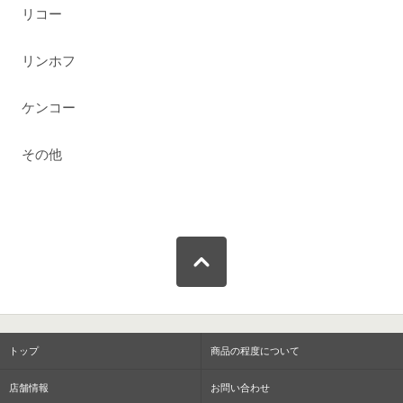
リコー
リンホフ
ケンコー
その他
トップ
商品の程度について
店舗情報
お問い合わせ