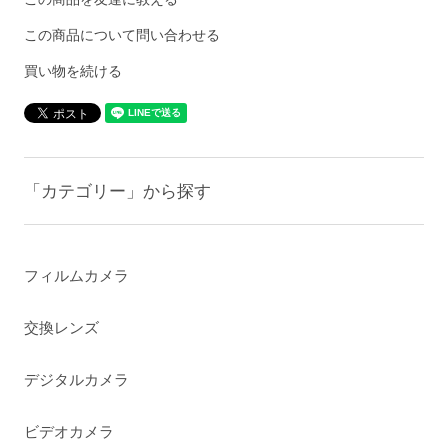
この商品について問い合わせる
買い物を続ける
「カテゴリー」から探す
フィルムカメラ
交換レンズ
デジタルカメラ
ビデオカメラ