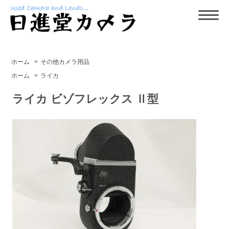
ホーム
>
その他カメラ用品
ホーム
>
ライカ
ライカ ビゾフレックス Ⅱ型