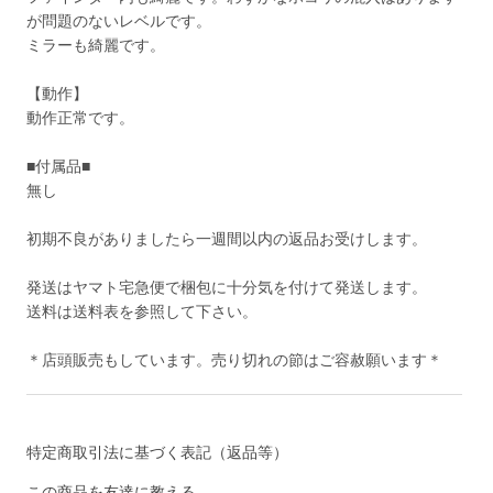
が問題のないレベルです。
ミラーも綺麗です。
【動作】
動作正常です。
■付属品■
無し
初期不良がありましたら一週間以内の返品お受けします。
発送はヤマト宅急便で梱包に十分気を付けて発送します。
送料は送料表を参照して下さい。
＊店頭販売もしています。売り切れの節はご容赦願います＊
特定商取引法に基づく表記（返品等）
この商品を友達に教える