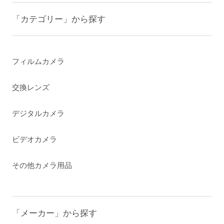
「カテゴリー」から探す
フィルムカメラ
交換レンズ
デジタルカメラ
ビデオカメラ
その他カメラ用品
「メーカー」から探す