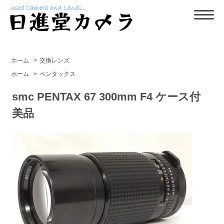
ホーム
>
交換レンズ
ホーム
>
ペンタックス
smc PENTAX 67 300mm F4 ケース付
美品