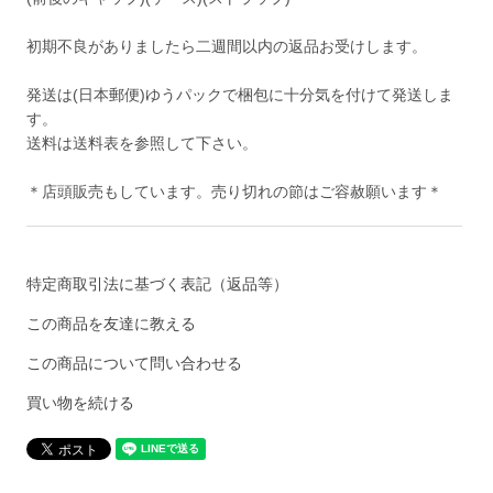
初期不良がありましたら二週間以内の返品お受けします。
発送は(日本郵便)ゆうパックで梱包に十分気を付けて発送しま
す。
送料は送料表を参照して下さい。
＊店頭販売もしています。売り切れの節はご容赦願います＊
特定商取引法に基づく表記（返品等）
この商品を友達に教える
この商品について問い合わせる
買い物を続ける