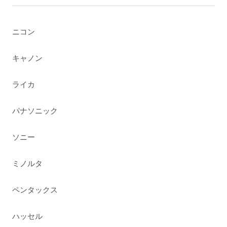
ニコン
キャノン
ライカ
パナソニック
ソニー
ミノルタ
ペンタックス
ハッセル