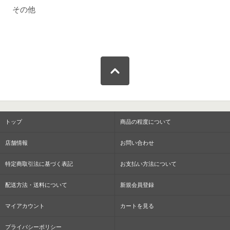
その他
トップ
商品の程度について
店舗情報
お問い合わせ
特定商取引法に基づく表記
お支払い方法について
配送方法・送料について
新規会員登録
マイアカウント
カートを見る
プライバシーポリシー