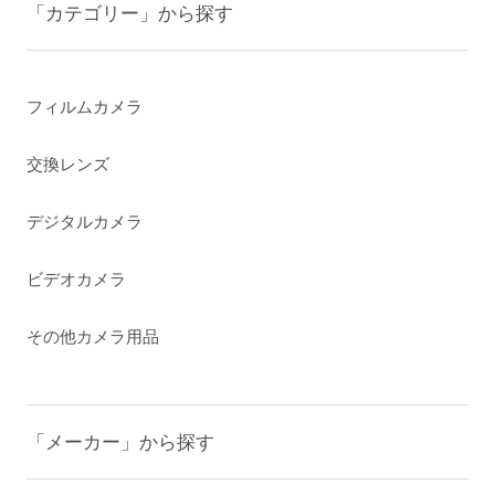
「カテゴリー」から探す
フィルムカメラ
交換レンズ
デジタルカメラ
ビデオカメラ
その他カメラ用品
「メーカー」から探す