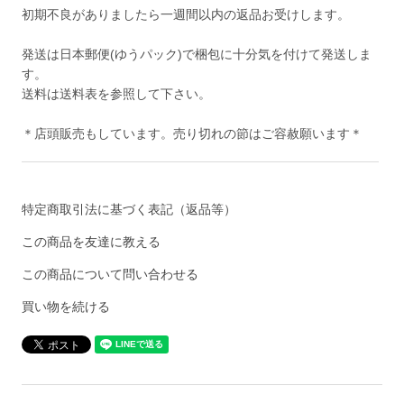
初期不良がありましたら一週間以内の返品お受けします。
発送は日本郵便(ゆうパック)で梱包に十分気を付けて発送しま
す。
送料は送料表を参照して下さい。
＊店頭販売もしています。売り切れの節はご容赦願います＊
特定商取引法に基づく表記（返品等）
この商品を友達に教える
この商品について問い合わせる
買い物を続ける