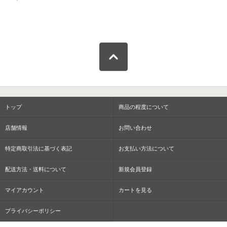
トップ
商品の程度について
店舗情報
お問い合わせ
特定商取引法に基づく表記
お支払い方法について
配送方法・送料について
新規会員登録
マイアカウント
カートを見る
プライバシーポリシー