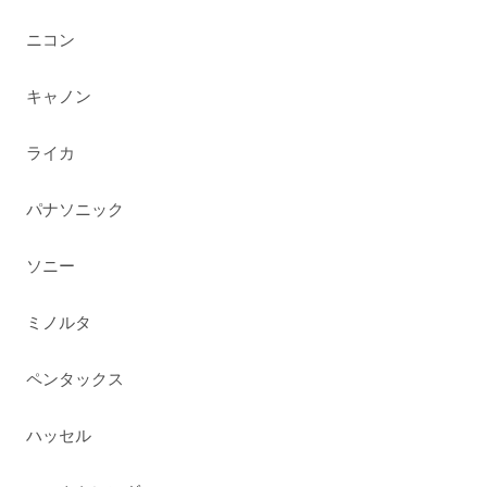
ニコン
キャノン
ライカ
パナソニック
ソニー
ミノルタ
ペンタックス
ハッセル