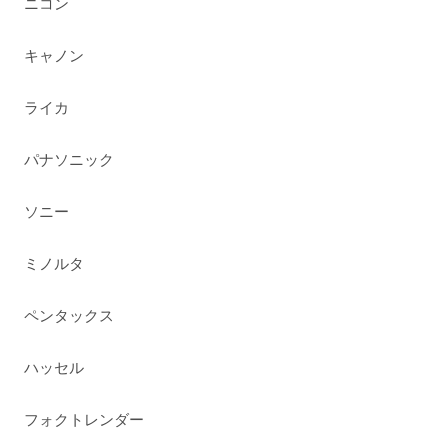
ニコン
キャノン
ライカ
パナソニック
ソニー
ミノルタ
ペンタックス
ハッセル
フォクトレンダー