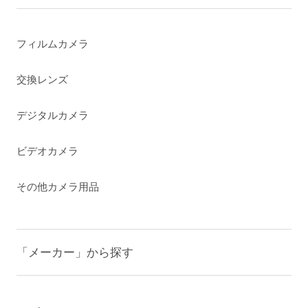
フィルムカメラ
交換レンズ
デジタルカメラ
ビデオカメラ
その他カメラ用品
「メーカー」から探す