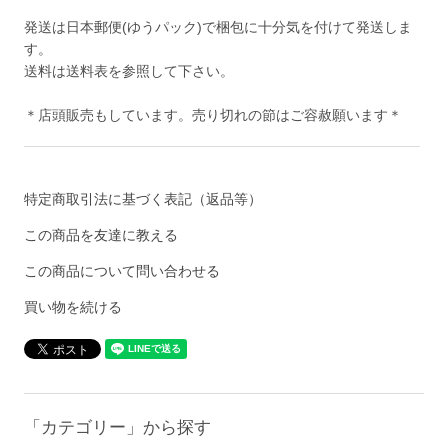
発送は日本郵便(ゆうパック)で梱包に十分気を付けて発送しま
す。
送料は送料表を参照して下さい。
＊店頭販売もしています。売り切れの節はご容赦願います＊
特定商取引法に基づく表記（返品等）
この商品を友達に教える
この商品について問い合わせる
買い物を続ける
「カテゴリー」から探す