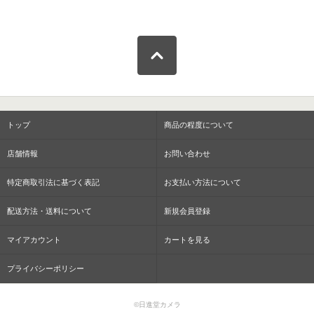
トップ
商品の程度について
店舗情報
お問い合わせ
特定商取引法に基づく表記
お支払い方法について
配送方法・送料について
新規会員登録
マイアカウント
カートを見る
プライバシーポリシー
©日進堂カメラ